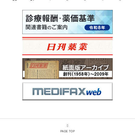
PAGE TOP