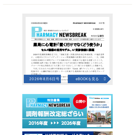
2026年8月6日号
eBOOKを見る