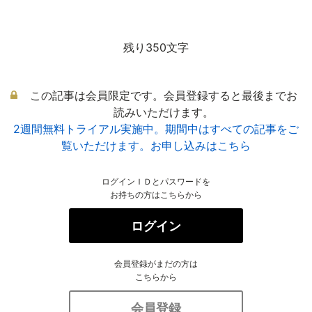
残り350文字
この記事は会員限定です。会員登録すると最後までお
読みいただけます。
2週間無料トライアル実施中。期間中はすべての記事をご
覧いただけます。お申し込みはこちら
ログインＩＤとパスワードを
お持ちの方はこちらから
ログイン
会員登録がまだの方は
こちらから
会員登録