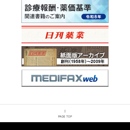
PAGE TOP