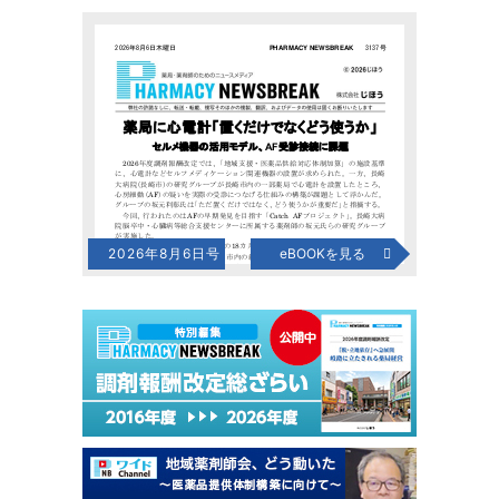
2026年8月6日号
eBOOKを見る