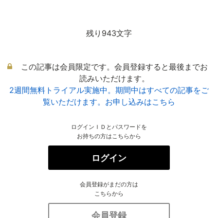
残り943文字
この記事は会員限定です。会員登録すると最後までお
読みいただけます。
2週間無料トライアル実施中。期間中はすべての記事をご
覧いただけます。お申し込みはこちら
ログインＩＤとパスワードを
お持ちの方はこちらから
ログイン
会員登録がまだの方は
こちらから
会員登録