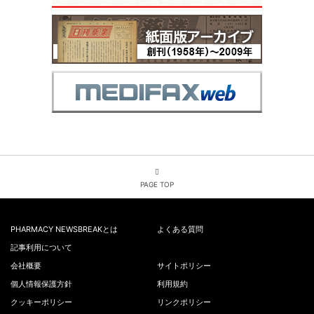
PAGE TOP
PHARMACY NEWSBREAKとは
よくある質問
記事利用について
会社概要
サイトポリシー
個人情報保護方針
利用規約
クッキーポリシー
リンクポリシー