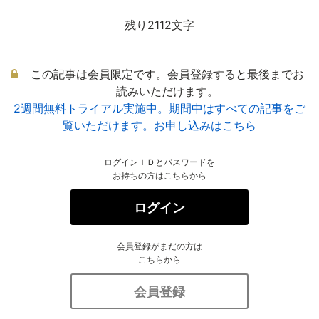
残り2112文字
この記事は会員限定です。会員登録すると最後までお
読みいただけます。
2週間無料トライアル実施中。期間中はすべての記事をご
覧いただけます。お申し込みはこちら
ログインＩＤとパスワードを
お持ちの方はこちらから
ログイン
会員登録がまだの方は
こちらから
会員登録