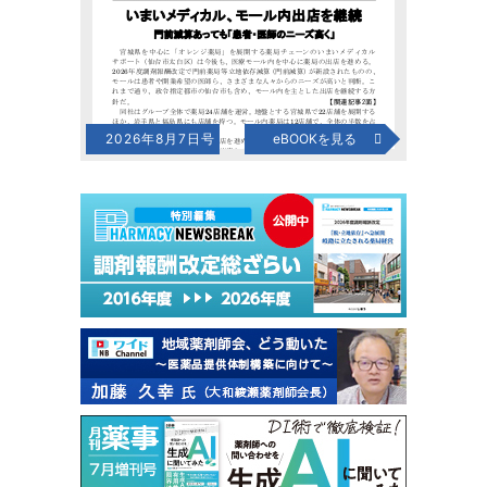
2026年8月7日号
eBOOKを見る