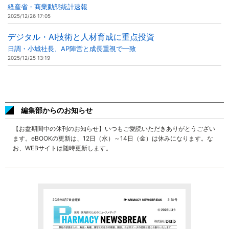
経産省・商業動態統計速報
2025/12/26 17:05
デジタル・AI技術と人材育成に重点投資
日調・小城社長、AP陣営と成長重視で一致
2025/12/25 13:19
編集部からのお知らせ
【お盆期間中の休刊のお知らせ】いつもご愛読いただきありがとうござい
ます。eBOOKの更新は、12日（水）～14日（金）は休みになります。な
お、WEBサイトは随時更新します。