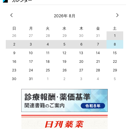
カレンダー
2026年 8月
日
月
火
水
木
金
土
26
27
28
29
30
31
1
2
3
4
5
6
7
8
9
10
11
12
13
14
15
16
17
18
19
20
21
22
23
24
25
26
27
28
29
30
31
1
2
3
4
5