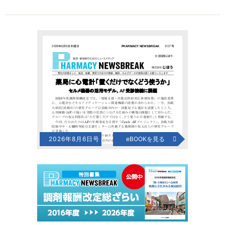
2026年8月6日号
eBOOKを見る