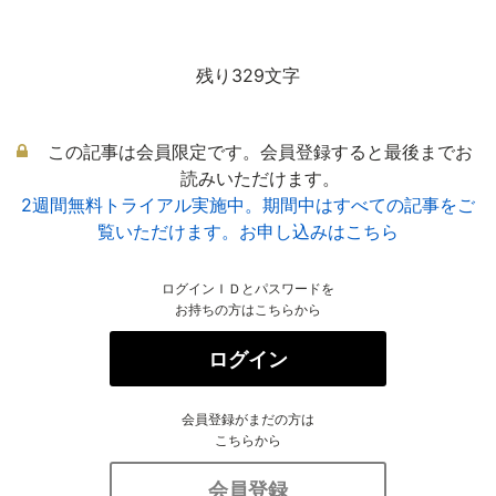
残り329文字
この記事は会員限定です。会員登録すると最後までお
読みいただけます。
2週間無料トライアル実施中。期間中はすべての記事をご
覧いただけます。お申し込みはこちら
ログインＩＤとパスワードを
お持ちの方はこちらから
ログイン
会員登録がまだの方は
こちらから
会員登録