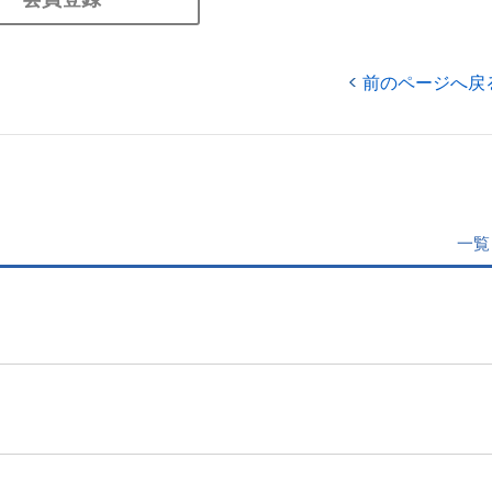
前のページへ戻
一覧