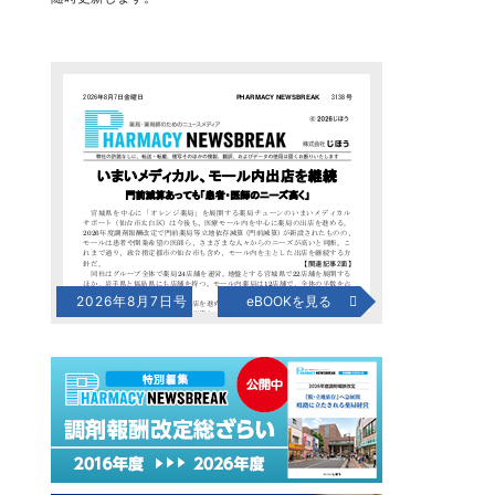
2026年8月7日号
eBOOKを見る