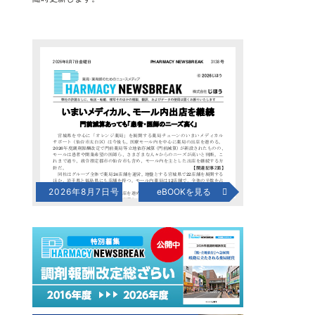
2026年8月7日号
eBOOKを見る