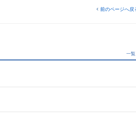
前のページへ戻
一覧