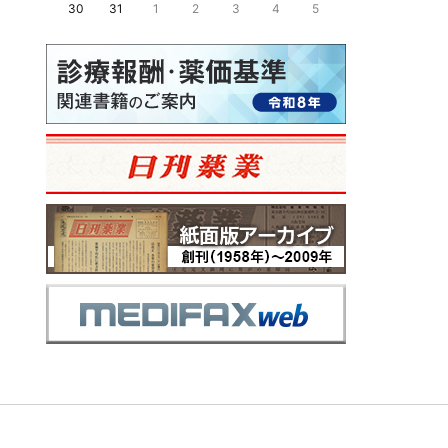
30
31
1
2
3
4
5