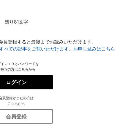
残り81文字
会員登録すると最後までお読みいただけます。
はすべての記事をご覧いただけます。お申し込みはこちら
グインＩＤとパスワードを
お持ちの方はこちらから
ログイン
会員登録がまだの方は
こちらから
会員登録