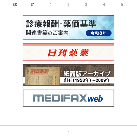
30
31
1
2
3
4
5