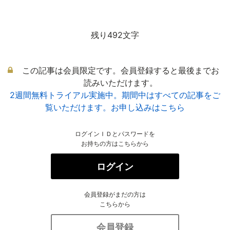
残り492文字
この記事は会員限定です。会員登録すると最後までお
読みいただけます。
2週間無料トライアル実施中。期間中はすべての記事をご
覧いただけます。お申し込みはこちら
ログインＩＤとパスワードを
お持ちの方はこちらから
ログイン
会員登録がまだの方は
こちらから
会員登録