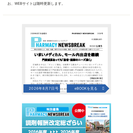
お、WEBサイトは随時更新します。
2026年8月7日号
eBOOKを見る