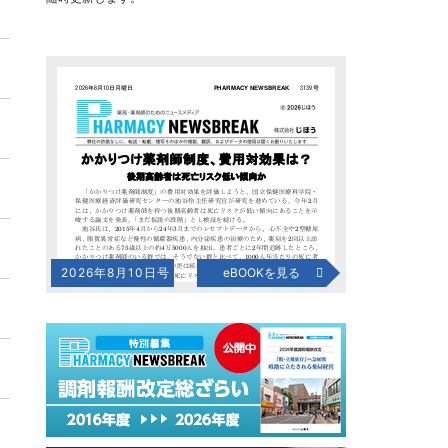
2026年8月10日号
eBOOKを見る