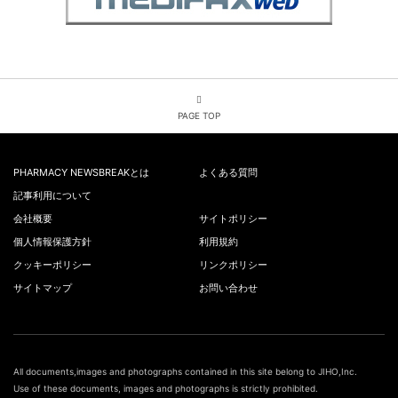
PAGE TOP
PHARMACY NEWSBREAKとは
よくある質問
記事利用について
会社概要
サイトポリシー
個人情報保護方針
利用規約
クッキーポリシー
リンクポリシー
サイトマップ
お問い合わせ
All documents,images and photographs contained in this site belong to JIHO,Inc.
Use of these documents, images and photographs is strictly prohibited.