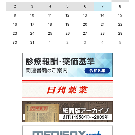
2
3
4
5
6
7
8
9
10
11
12
13
14
15
16
17
18
19
20
21
22
23
24
25
26
27
28
29
30
31
1
2
3
4
5