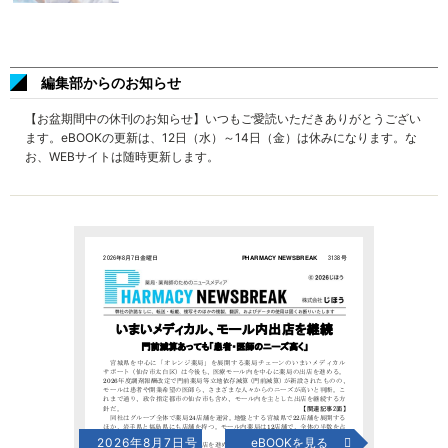
編集部からのお知らせ
【お盆期間中の休刊のお知らせ】いつもご愛読いただきありがとうござい
ます。eBOOKの更新は、12日（水）～14日（金）は休みになります。な
お、WEBサイトは随時更新します。
2026年8月7日号
eBOOKを見る