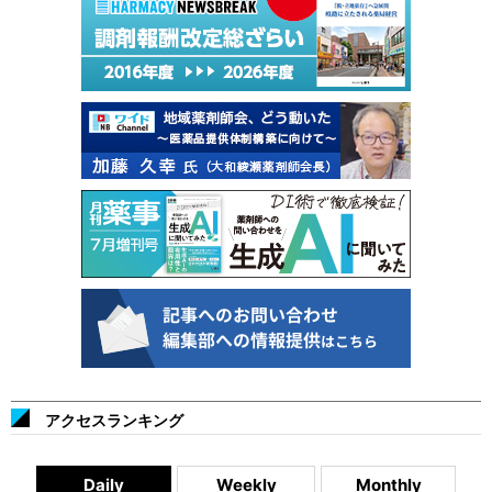
アクセスランキング
Daily
Weekly
Monthly