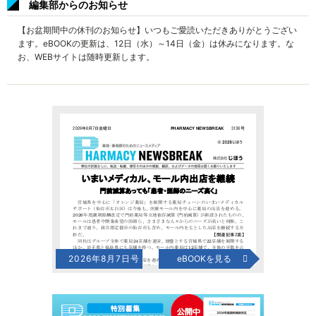
編集部からのお知らせ
【お盆期間中の休刊のお知らせ】いつもご愛読いただきありがとうござい
ます。eBOOKの更新は、12日（水）～14日（金）は休みになります。な
お、WEBサイトは随時更新します。
2026年8月7日号
eBOOKを見る