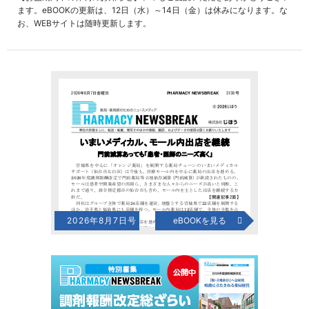
ます。eBOOKの更新は、12日（水）～14日（金）は休みになります。な
お、WEBサイトは随時更新します。
2026年8月7日号
eBOOKを見る