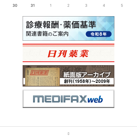
30
31
1
2
3
4
5