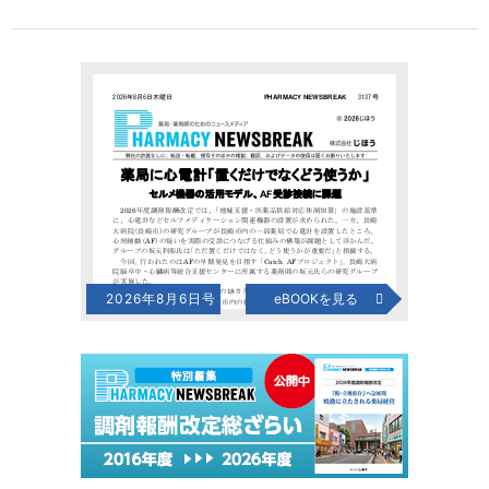
2026年8月6日号
eBOOKを見る