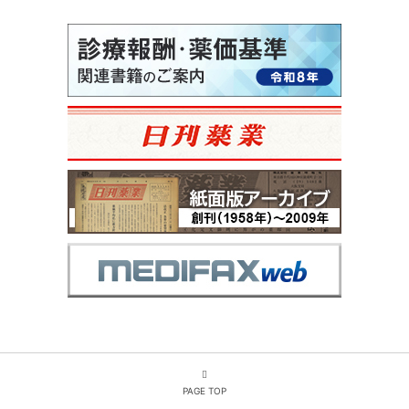
PAGE TOP