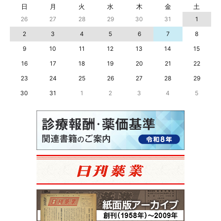
日
月
火
水
木
金
土
26
27
28
29
30
31
1
2
3
4
5
6
7
8
9
10
11
12
13
14
15
16
17
18
19
20
21
22
23
24
25
26
27
28
29
30
31
1
2
3
4
5