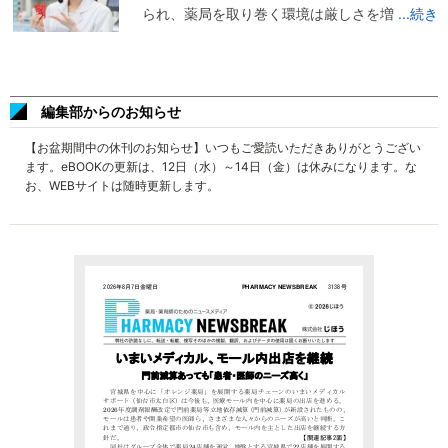
られ、薬局を取り巻く環境は厳しさを増
...続き
編集部からのお知らせ
【お盆期間中の休刊のお知らせ】いつもご愛読いただきありがとうござい
ます。eBOOKの更新は、12日（水）～14日（金）は休みになります。な
お、WEBサイトは随時更新します。