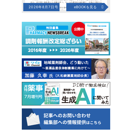
2026年8月7日号
eBOOKを見る