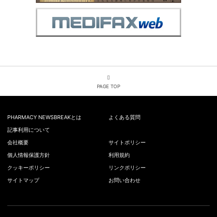
PAGE TOP
PHARMACY NEWSBREAKとは
よくある質問
記事利用について
会社概要
サイトポリシー
個人情報保護方針
利用規約
クッキーポリシー
リンクポリシー
サイトマップ
お問い合わせ