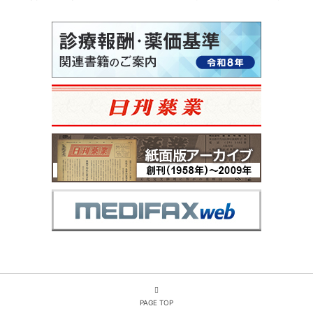
PAGE TOP