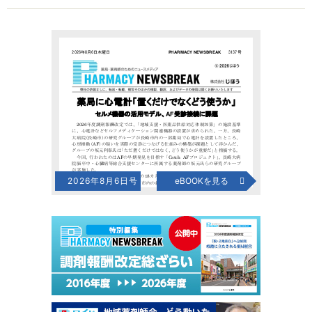
2026年8月6日号
eBOOKを見る