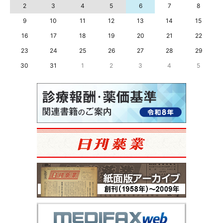
2
3
4
5
6
7
8
9
10
11
12
13
14
15
16
17
18
19
20
21
22
23
24
25
26
27
28
29
30
31
1
2
3
4
5