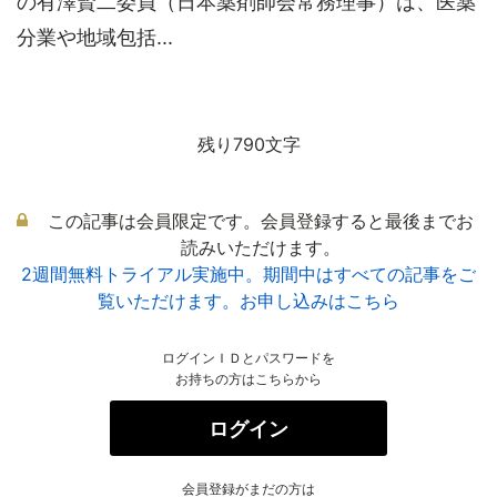
の有澤賢二委員（日本薬剤師会常務理事）は、医薬
分業や地域包括...
残り790文字
この記事は会員限定です。会員登録すると最後までお
読みいただけます。
2週間無料トライアル実施中。期間中はすべての記事をご
覧いただけます。お申し込みはこちら
ログインＩＤとパスワードを
お持ちの方はこちらから
ログイン
会員登録がまだの方は