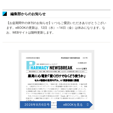
編集部からのお知らせ
【お盆期間中の休刊のお知らせ】いつもご愛読いただきありがとうござい
ます。eBOOKの更新は、12日（水）～14日（金）は休みになります。な
お、WEBサイトは随時更新します。
2026年8月6日号
eBOOKを見る