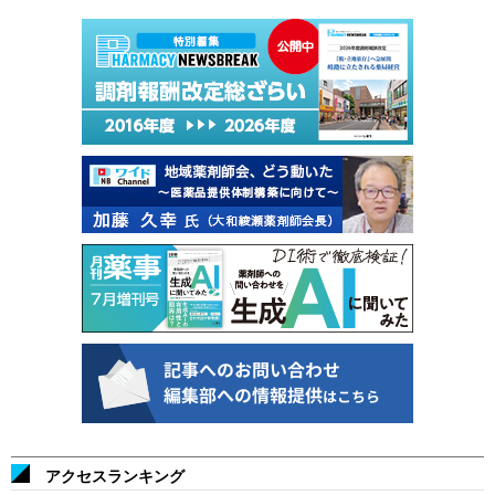
アクセスランキング