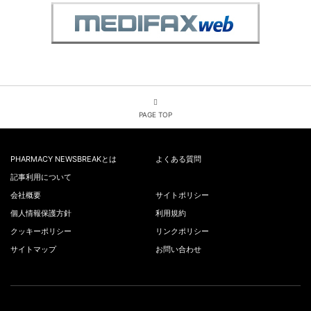
PAGE TOP
PHARMACY NEWSBREAKとは
よくある質問
記事利用について
会社概要
サイトポリシー
個人情報保護方針
利用規約
クッキーポリシー
リンクポリシー
サイトマップ
お問い合わせ