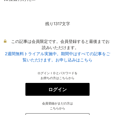
残り1317文字
この記事は会員限定です。会員登録すると最後までお
読みいただけます。
2週間無料トライアル実施中。期間中はすべての記事をご
覧いただけます。お申し込みはこちら
ログインＩＤとパスワードを
お持ちの方はこちらから
ログイン
会員登録がまだの方は
こちらから