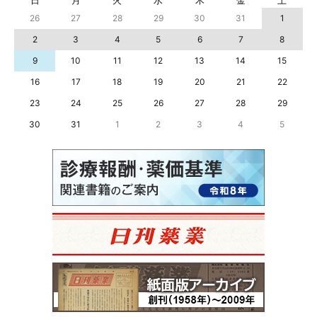
日
月
火
水
木
金
土
26
27
28
29
30
31
1
2
3
4
5
6
7
8
9
10
11
12
13
14
15
16
17
18
19
20
21
22
23
24
25
26
27
28
29
30
31
1
2
3
4
5