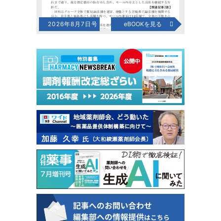
2026年8月7日号
eBOOKを見る