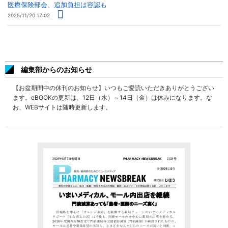
医療保険部会、追加負担は容認も
2025/11/20 17:02
編集部からのお知らせ
【お盆期間中の休刊のお知らせ】いつもご愛読いただきありがとうござい
ます。eBOOKの更新は、12日（水）～14日（金）は休みになります。な
お、WEBサイトは随時更新します。