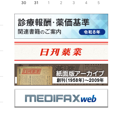
30
31
1
2
3
4
5