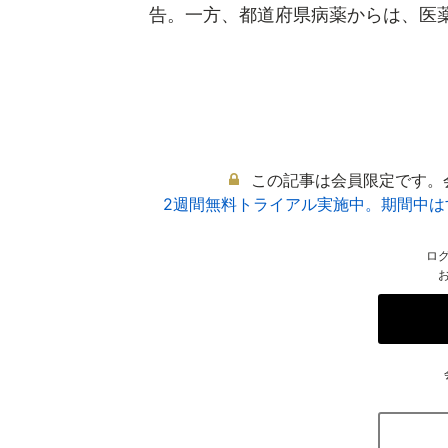
告。一方、都道府県病薬からは、医薬品
この記事は会員限定です。
2週間無料トライアル実施中。期間中
ロ