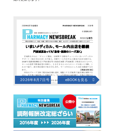
2026年8月7日号
eBOOKを見る