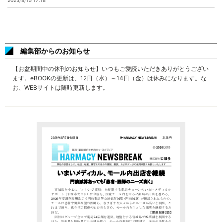
2025/8/15 17:18
編集部からのお知らせ
【お盆期間中の休刊のお知らせ】いつもご愛読いただきありがとうござい
ます。eBOOKの更新は、12日（水）～14日（金）は休みになります。な
お、WEBサイトは随時更新します。