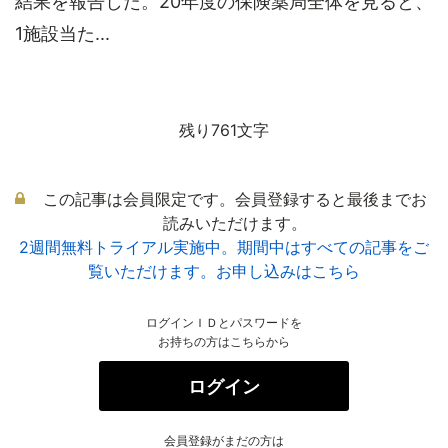
結果を報告した。20年度の保険薬局全体を見ると、
1施設当た...
残り761文字
この記事は会員限定です。会員登録すると最後までお
読みいただけます。
2週間無料トライアル実施中。期間中はすべての記事をご
覧いただけます。お申し込みはこちら
ログインＩＤとパスワードを
お持ちの方はこちらから
ログイン
会員登録がまだの方は