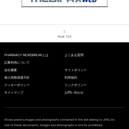
PAGE TOP
PHARMACY NEWSBREAKとは
よくある質問
記事利用について
会社概要
サイトポリシー
個人情報保護方針
利用規約
クッキーポリシー
リンクポリシー
サイトマップ
お問い合わせ
All documents,images and photographs contained in this site belong to JIHO,Inc.
Use of these documents, images and photographs is strictly prohibited.