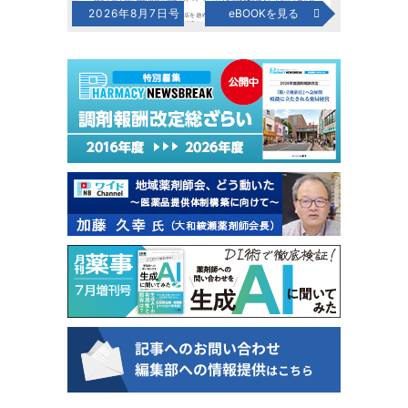
2026年8月7日号
eBOOKを見る