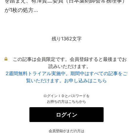
を踏まえ、有澤賢二委員（日本薬剤師会常務理事）
が1枚の処方...
残り1362文字
この記事は会員限定です。会員登録すると最後までお
読みいただけます。
2週間無料トライアル実施中。期間中はすべての記事をご
覧いただけます。お申し込みはこちら
ログインＩＤとパスワードを
お持ちの方はこちらから
ログイン
会員登録がまだの方は