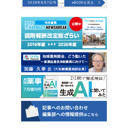
2026年8月7日号
eBOOKを見る