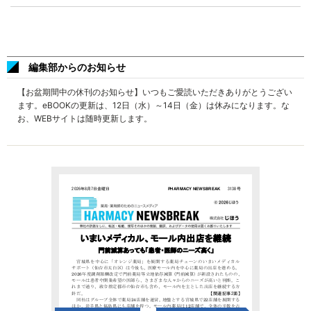
編集部からのお知らせ
【お盆期間中の休刊のお知らせ】いつもご愛読いただきありがとうござい
ます。eBOOKの更新は、12日（水）～14日（金）は休みになります。な
お、WEBサイトは随時更新します。