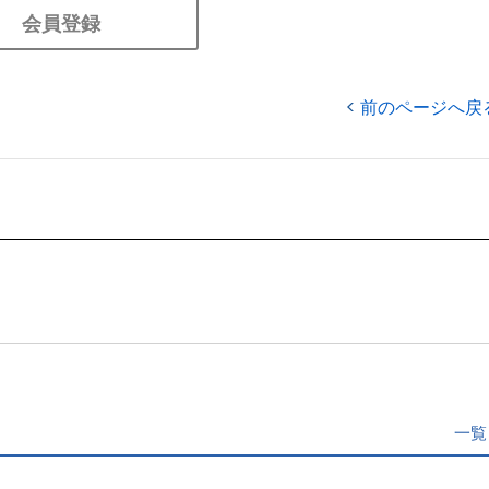
会員登録
前のページへ戻
一覧