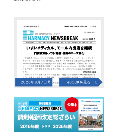
2026年8月7日号
eBOOKを見る