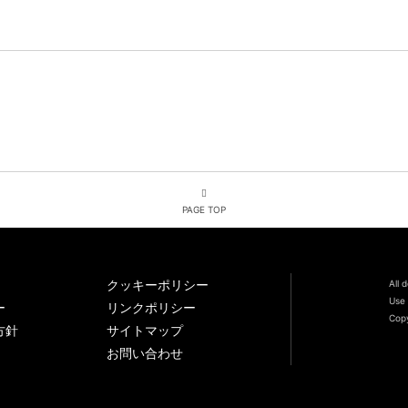
PAGE TOP
クッキーポリシー
All 
Use 
ー
リンクポリシー
Copy
方針
サイトマップ
お問い合わせ