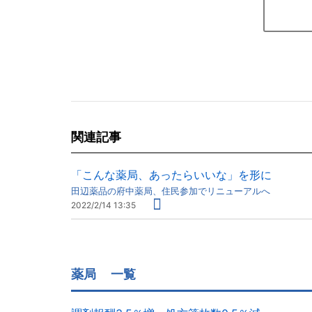
関連記事
「こんな薬局、あったらいいな」を形に
田辺薬品の府中薬局、住民参加でリニューアルへ
2022/2/14 13:35
薬局
一覧