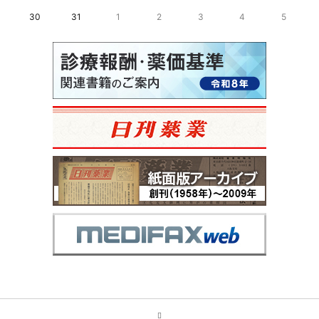
30
31
1
2
3
4
5