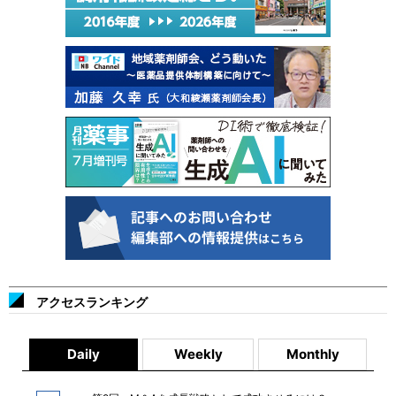
アクセスランキング
Daily
Weekly
Monthly