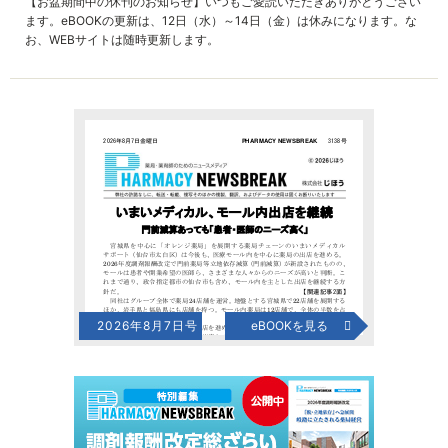
【お盆期間中の休刊のお知らせ】いつもご愛読いただきありがとうござい
ます。eBOOKの更新は、12日（水）～14日（金）は休みになります。な
お、WEBサイトは随時更新します。
2026年8月7日号
eBOOKを見る