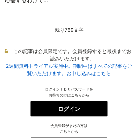
応需するわけで...
残り769文字
この記事は会員限定です。会員登録すると最後までお
読みいただけます。
2週間無料トライアル実施中。期間中はすべての記事をご
覧いただけます。お申し込みはこちら
ログインＩＤとパスワードを
お持ちの方はこちらから
ログイン
会員登録がまだの方は
こちらから