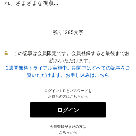
れ、さまざまな視点...
残り1285文字
この記事は会員限定です。会員登録すると最後までお
読みいただけます。
2週間無料トライアル実施中。期間中はすべての記事をご
覧いただけます。お申し込みはこちら
ログインＩＤとパスワードを
お持ちの方はこちらから
ログイン
会員登録がまだの方は
こちらから