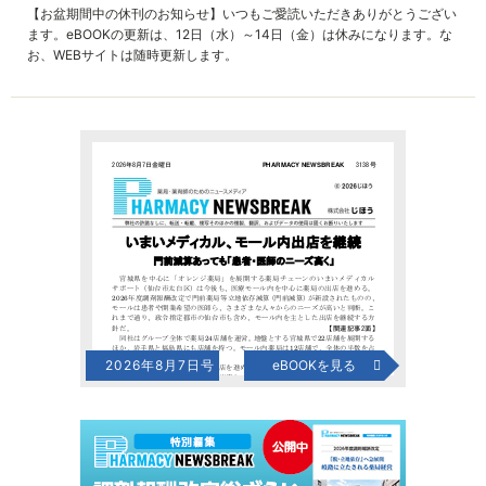
【お盆期間中の休刊のお知らせ】いつもご愛読いただきありがとうござい
ます。eBOOKの更新は、12日（水）～14日（金）は休みになります。な
お、WEBサイトは随時更新します。
2026年8月7日号
eBOOKを見る