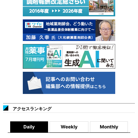
アクセスランキング
Daily
Weekly
Monthly