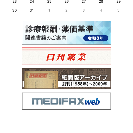
23
24
25
26
27
28
29
30
31
1
2
3
4
5