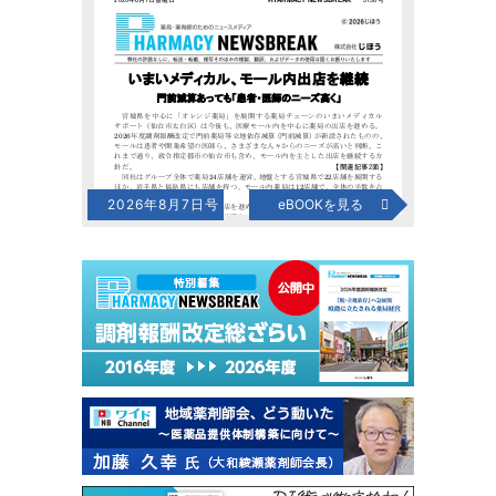
2026年8月7日号
eBOOKを見る