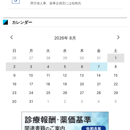
厚労省人事、薬事企画官には稲角氏
カレンダー
2026年 8月
日
月
火
水
木
金
土
26
27
28
29
30
31
1
2
3
4
5
6
7
8
9
10
11
12
13
14
15
16
17
18
19
20
21
22
23
24
25
26
27
28
29
30
31
1
2
3
4
5