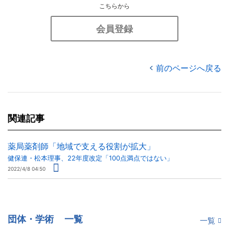
こちらから
会員登録
前のページへ戻る
関連記事
薬局薬剤師「地域で支える役割が拡大」
健保連・松本理事、22年度改定「100点満点ではない」
2022/4/8 04:50
団体・学術
一覧
一覧