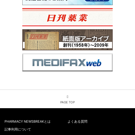
PAGE TOP
PHARMACY NEWSBREAKとは
よくある質問
記事利用について