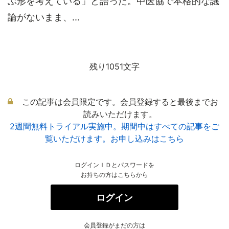
ぶ形を考えている」と語った。中医協で本格的な議
論がないまま、...
残り1051文字
この記事は会員限定です。会員登録すると最後までお
読みいただけます。
2週間無料トライアル実施中。期間中はすべての記事をご
覧いただけます。お申し込みはこちら
ログインＩＤとパスワードを
お持ちの方はこちらから
ログイン
会員登録がまだの方は