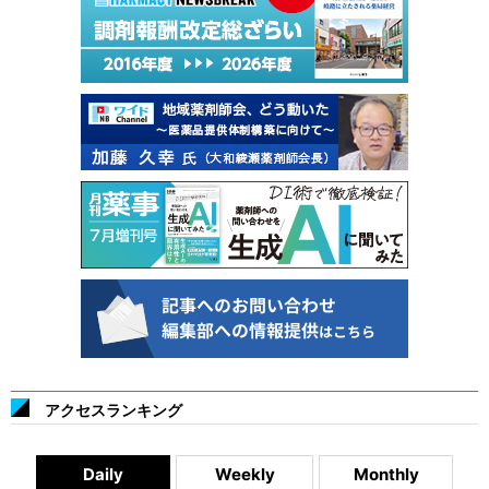
アクセスランキング
Daily
Weekly
Monthly