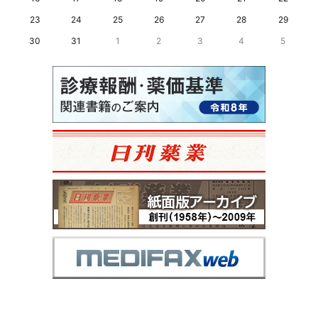
23
24
25
26
27
28
29
30
31
1
2
3
4
5