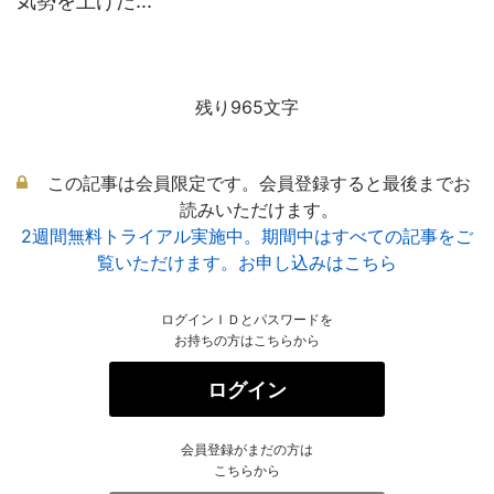
気勢を上げた...
残り965文字
この記事は会員限定です。会員登録すると最後までお
読みいただけます。
2週間無料トライアル実施中。期間中はすべての記事をご
覧いただけます。お申し込みはこちら
ログインＩＤとパスワードを
お持ちの方はこちらから
ログイン
会員登録がまだの方は
こちらから