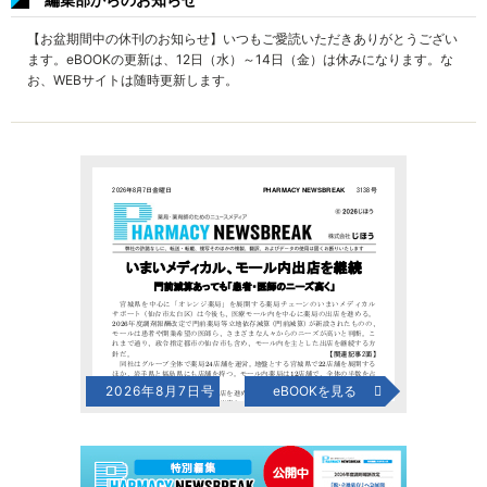
【お盆期間中の休刊のお知らせ】いつもご愛読いただきありがとうござい
ます。eBOOKの更新は、12日（水）～14日（金）は休みになります。な
お、WEBサイトは随時更新します。
2026年8月7日号
eBOOKを見る