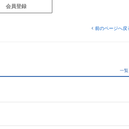
会員登録
前のページへ戻
一覧