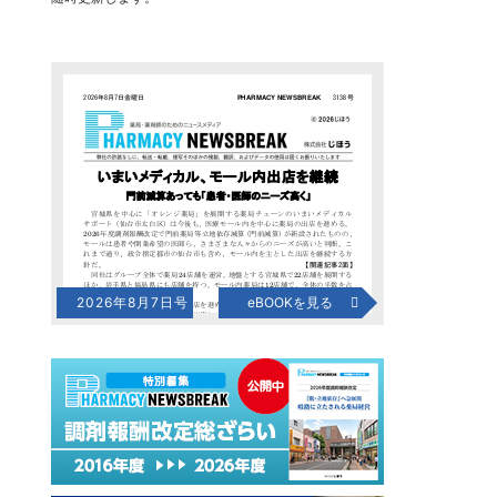
2026年8月7日号
eBOOKを見る