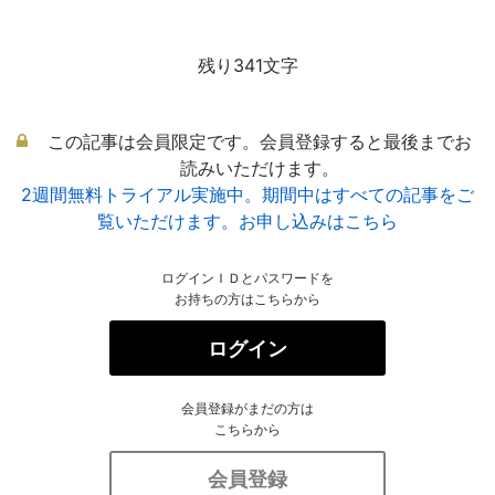
残り341文字
この記事は会員限定です。会員登録すると最後までお
読みいただけます。
2週間無料トライアル実施中。期間中はすべての記事をご
覧いただけます。お申し込みはこちら
ログインＩＤとパスワードを
お持ちの方はこちらから
ログイン
会員登録がまだの方は
こちらから
会員登録