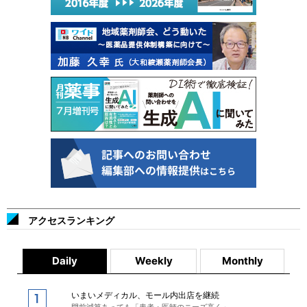
アクセスランキング
Daily
Weekly
Monthly
いまいメディカル、モール内出店を継続