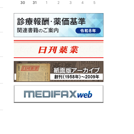
30
31
1
2
3
4
5