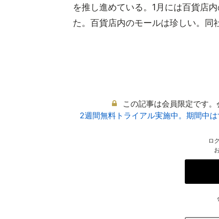
を推し進めている。1月には百貨店内
た。百貨店内のモールは珍しい。同社は
この記事は会員限定です。
2週間無料トライアル実施中。期間中
ロ