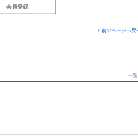
会員登録
前のページへ戻
一覧