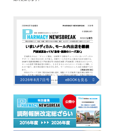
2026年8月7日号
eBOOKを見る