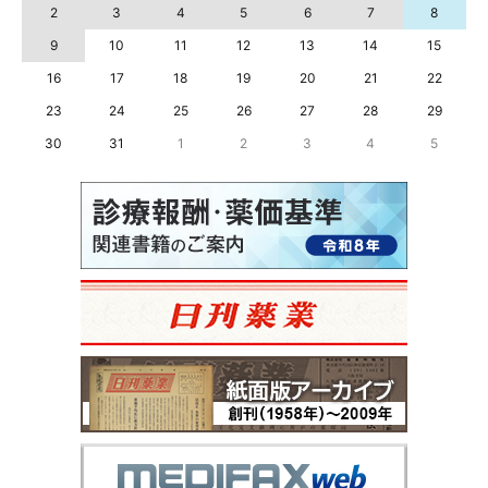
2
3
4
5
6
7
8
9
10
11
12
13
14
15
16
17
18
19
20
21
22
23
24
25
26
27
28
29
30
31
1
2
3
4
5