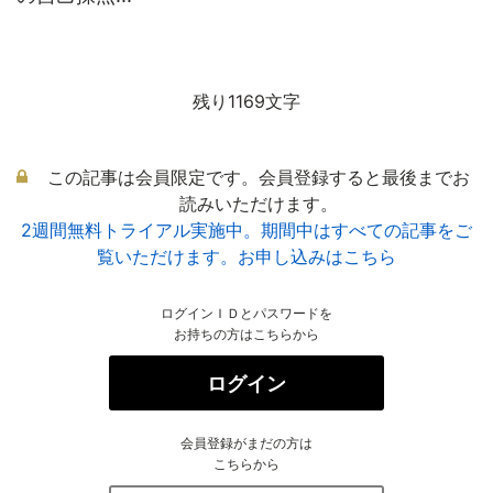
残り1169文字
この記事は会員限定です。会員登録すると最後までお
読みいただけます。
2週間無料トライアル実施中。期間中はすべての記事をご
覧いただけます。お申し込みはこちら
ログインＩＤとパスワードを
お持ちの方はこちらから
ログイン
会員登録がまだの方は
こちらから