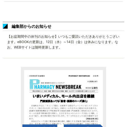
編集部からのお知らせ
【お盆期間中の休刊のお知らせ】いつもご愛読いただきありがとうござい
ます。eBOOKの更新は、12日（水）～14日（金）は休みになります。な
お、WEBサイトは随時更新します。