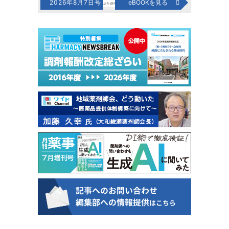
2026年8月7日号
eBOOKを見る