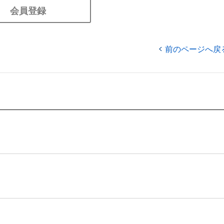
会員登録
前のページへ戻
」