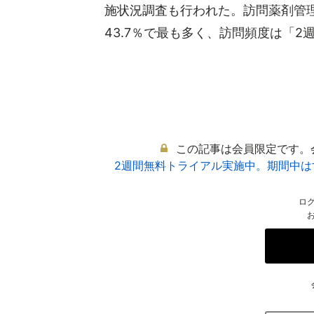
施状況調査も行われた。訪問薬剤管
43.7％で最も多く、訪問頻度は「2週に1
この記事は会員限定です。
2週間無料トライアル実施中。期間中
ロ