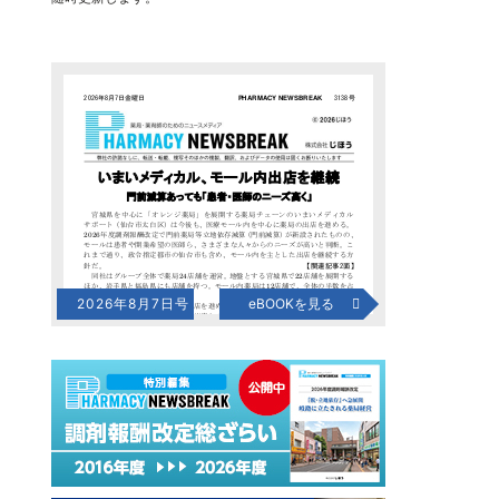
2026年8月7日号
eBOOKを見る