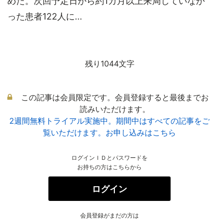
めた。次回予定日から約1カ月以上来局していなか
った患者122人に...
残り1044文字
この記事は会員限定です。会員登録すると最後までお
読みいただけます。
2週間無料トライアル実施中。期間中はすべての記事をご
覧いただけます。お申し込みはこちら
ログインＩＤとパスワードを
お持ちの方はこちらから
ログイン
会員登録がまだの方は