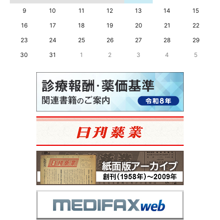
9
10
11
12
13
14
15
16
17
18
19
20
21
22
23
24
25
26
27
28
29
30
31
1
2
3
4
5