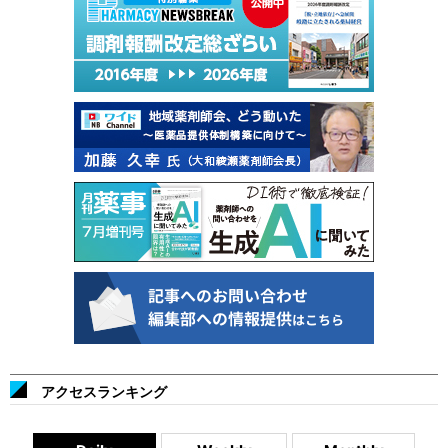
アクセスランキング