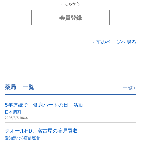
こちらから
会員登録
前のページへ戻る
薬局
一覧
一覧
5年連続で「健康ハートの日」活動
日本調剤
2026/8/5 19:44
クオールHD、名古屋の薬局買収
愛知県で3店舗運営