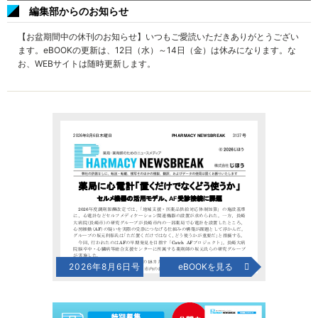
編集部からのお知らせ
【お盆期間中の休刊のお知らせ】いつもご愛読いただきありがとうござい
ます。eBOOKの更新は、12日（水）～14日（金）は休みになります。な
お、WEBサイトは随時更新します。
2026年8月6日号
eBOOKを見る