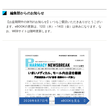
編集部からのお知らせ
【お盆期間中の休刊のお知らせ】いつもご愛読いただきありがとうござい
ます。eBOOKの更新は、12日（水）～14日（金）は休みになります。な
お、WEBサイトは随時更新します。
2026年8月7日号
eBOOKを見る