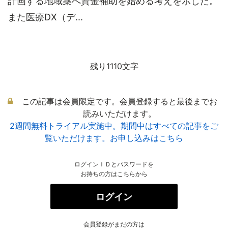
計画する地域薬へ資金補助を始める考えを示した。
また医療DX（デ...
残り1110文字
この記事は会員限定です。会員登録すると最後までお
読みいただけます。
2週間無料トライアル実施中。期間中はすべての記事をご
覧いただけます。お申し込みはこちら
ログインＩＤとパスワードを
お持ちの方はこちらから
ログイン
会員登録がまだの方は