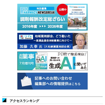
アクセスランキング