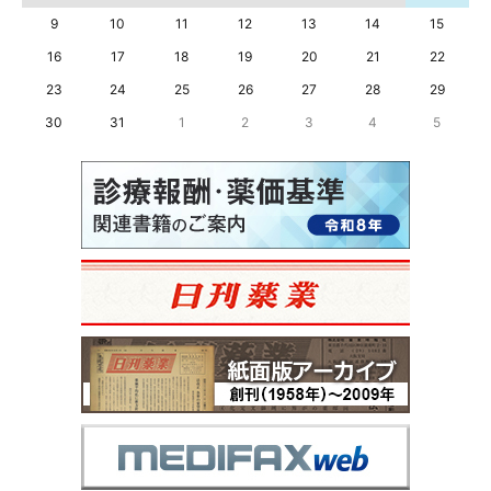
9
10
11
12
13
14
15
16
17
18
19
20
21
22
23
24
25
26
27
28
29
30
31
1
2
3
4
5