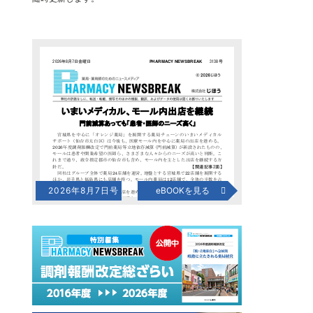
2026年8月7日号
eBOOKを見る