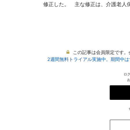
修正した。 主な修正は、介護老人保健
この記事は会員限定です。
2週間無料トライアル実施中。期間中
ロ