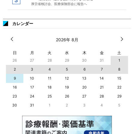
厚労省検討会、医療保険部会に報告へ
カレンダー
2026年 8月
日
月
火
水
木
金
土
26
27
28
29
30
31
1
2
3
4
5
6
7
8
9
10
11
12
13
14
15
16
17
18
19
20
21
22
23
24
25
26
27
28
29
30
31
1
2
3
4
5