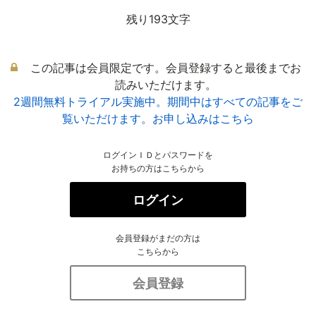
残り193文字
この記事は会員限定です。会員登録すると最後までお
読みいただけます。
2週間無料トライアル実施中。期間中はすべての記事をご
覧いただけます。お申し込みはこちら
ログインＩＤとパスワードを
お持ちの方はこちらから
ログイン
会員登録がまだの方は
こちらから
会員登録