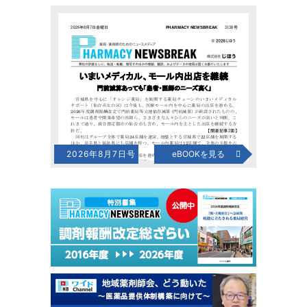
2026年8月7日号
eBOOKを見る