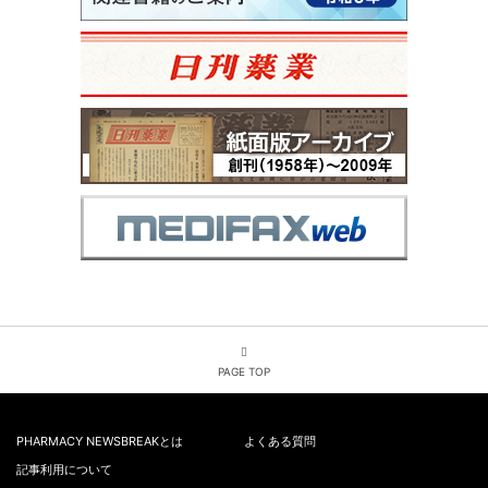
PAGE TOP
PHARMACY NEWSBREAKとは
よくある質問
記事利用について