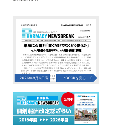
2026年8月6日号
eBOOKを見る