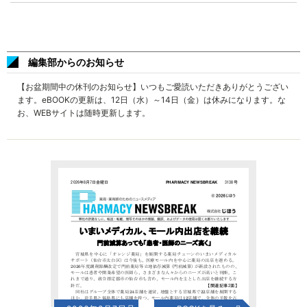
編集部からのお知らせ
【お盆期間中の休刊のお知らせ】いつもご愛読いただきありがとうござい
ます。eBOOKの更新は、12日（水）～14日（金）は休みになります。な
お、WEBサイトは随時更新します。