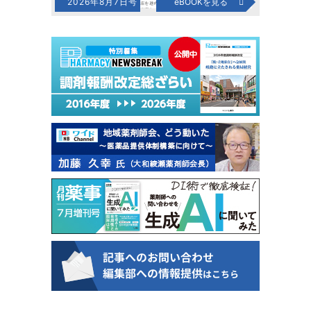
2026年8月7日号
eBOOKを見る