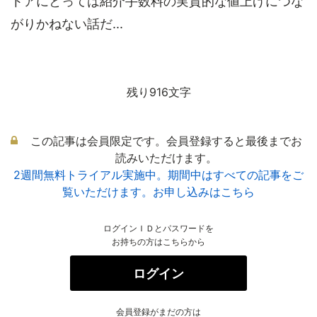
トアにとっては紹介手数料の実質的な値上げにつな
がりかねない話だ...
残り916文字
この記事は会員限定です。会員登録すると最後までお
読みいただけます。
2週間無料トライアル実施中。期間中はすべての記事をご
覧いただけます。お申し込みはこちら
ログインＩＤとパスワードを
お持ちの方はこちらから
ログイン
会員登録がまだの方は