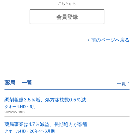
こちらから
会員登録
前のページへ戻る
薬局
一覧
一覧
調剤報酬3.5％増、処方箋枚数0.5％減
クオールHD・6月
2026/8/7 19:50
薬局事業は4.7％減益、長期処方が影響
クオールHD・26年4〜6月期