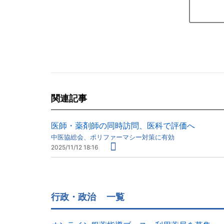
関連記事
医師・薬剤師の同時訪問、医科で評価へ
中医協総会、ポリファーマシー対策に有効
2025/11/12 18:16
行政・政治
一覧