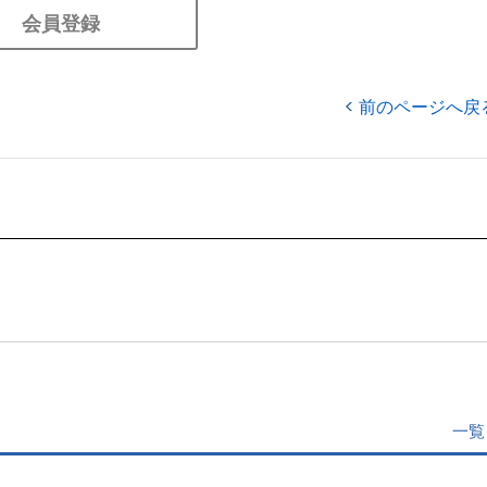
会員登録
前のページへ戻
一覧