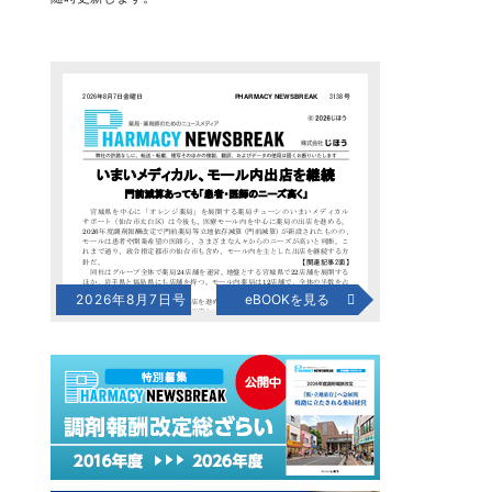
2026年8月7日号
eBOOKを見る