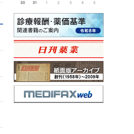
30
31
1
2
3
4
5