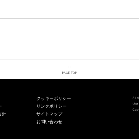
PAGE TOP
クッキーポリシー
All 
Use 
ー
リンクポリシー
Copy
方針
サイトマップ
お問い合わせ