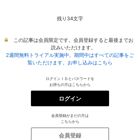
残り34文字
この記事は会員限定です。会員登録すると最後までお
読みいただけます。
2週間無料トライアル実施中。期間中はすべての記事をご
覧いただけます。お申し込みはこちら
ログインＩＤとパスワードを
お持ちの方はこちらから
ログイン
会員登録がまだの方は
こちらから
会員登録