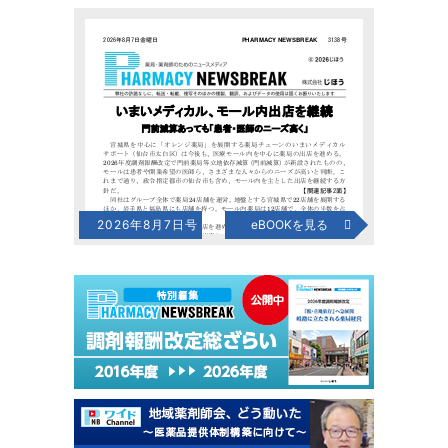
2026年8月7日号
eBOOKを見る