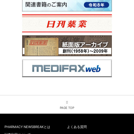
PAGE TOP
PHARMACY NEWSBREAKとは
よくある質問