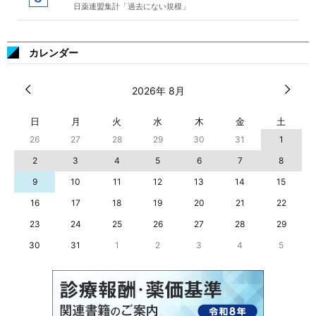
日薬連盟集計「過去にない規模」
カレンダー
2026年 8月
日
月
火
水
木
金
土
26
27
28
29
30
31
1
2
3
4
5
6
7
8
9
10
11
12
13
14
15
16
17
18
19
20
21
22
23
24
25
26
27
28
29
30
31
1
2
3
4
5