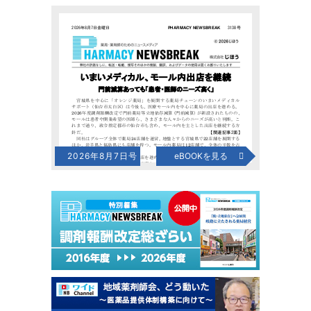
2026年8月7日号
eBOOKを見る