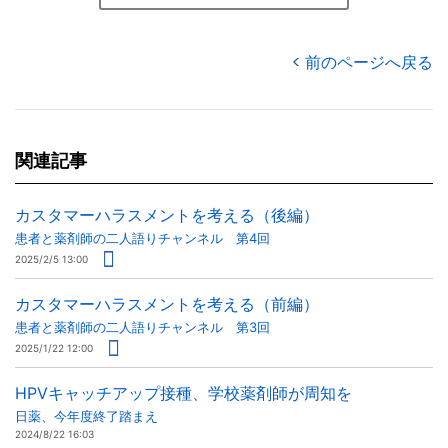
前のページへ戻る
関連記事
カスタマーハラスメントを考える（後編）
患者と薬剤師の二人語りチャンネル 第4回
2025/2/5 13:00
カスタマーハラスメントを考える（前編）
患者と薬剤師の二人語りチャンネル 第3回
2025/1/22 12:00
HPVキャッチアップ接種、学校薬剤師が周知を
日薬、今年度終了踏まえ
2024/8/22 16:03