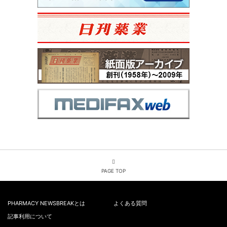
PAGE TOP
PHARMACY NEWSBREAKとは
よくある質問
記事利用について