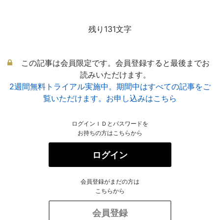
残り131文字
この記事は会員限定です。会員登録すると最後までお
読みいただけます。
2週間無料トライアル実施中。期間中はすべての記事をご
覧いただけます。お申し込みはこちら
ログインＩＤとパスワードを
お持ちの方はこちらから
ログイン
会員登録がまだの方は
こちらから
会員登録