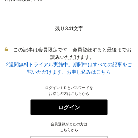
残り341文字
この記事は会員限定です。会員登録すると最後までお
読みいただけます。
2週間無料トライアル実施中。期間中はすべての記事をご
覧いただけます。お申し込みはこちら
ログインＩＤとパスワードを
お持ちの方はこちらから
ログイン
会員登録がまだの方は
こちらから