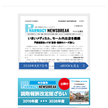
2026年8月7日号
eBOOKを見る