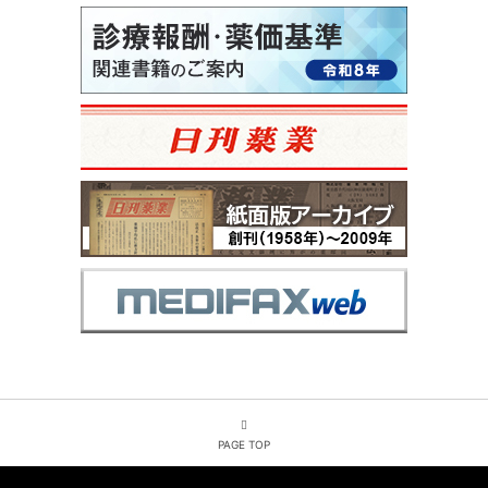
PAGE TOP