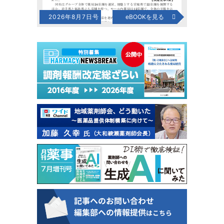
2026年8月7日号
eBOOKを見る