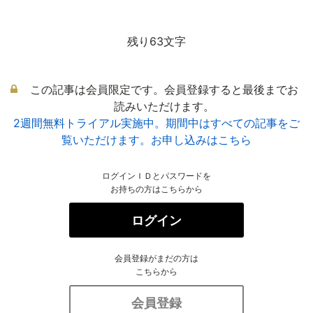
残り63文字
この記事は会員限定です。会員登録すると最後までお
読みいただけます。
2週間無料トライアル実施中。期間中はすべての記事をご
覧いただけます。お申し込みはこちら
ログインＩＤとパスワードを
お持ちの方はこちらから
ログイン
会員登録がまだの方は
こちらから
会員登録