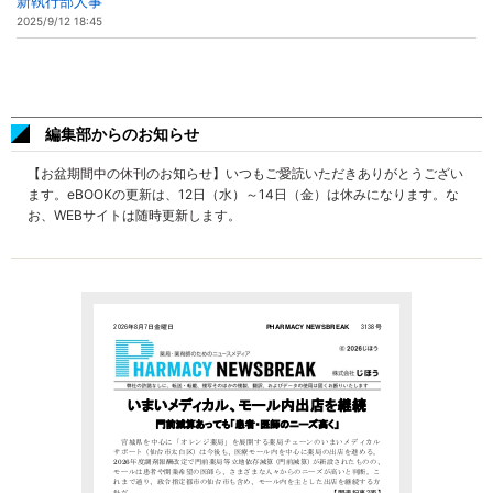
新執行部人事
2025/9/12 18:45
編集部からのお知らせ
【お盆期間中の休刊のお知らせ】いつもご愛読いただきありがとうござい
ます。eBOOKの更新は、12日（水）～14日（金）は休みになります。な
お、WEBサイトは随時更新します。