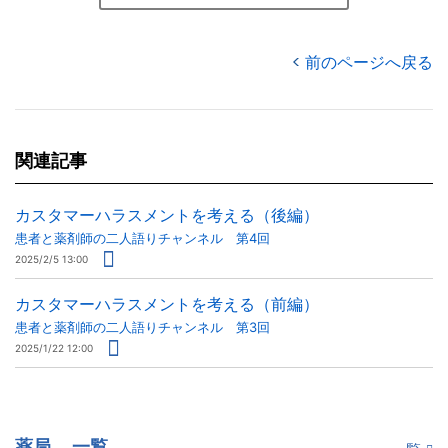
前のページへ戻る
関連記事
カスタマーハラスメントを考える（後編）
患者と薬剤師の二人語りチャンネル 第4回
2025/2/5 13:00
カスタマーハラスメントを考える（前編）
患者と薬剤師の二人語りチャンネル 第3回
2025/1/22 12:00
薬局
一覧