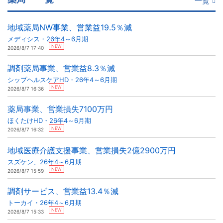
一覧
地域薬局NW事業、営業益19.5％減
メディシス・26年4～6月期
NEW
2026/8/7 17:40
調剤薬局事業、営業益8.3％減
シップヘルスケアHD・26年4～6月期
NEW
2026/8/7 16:36
薬局事業、営業損失7100万円
ほくたけHD・26年4～6月期
NEW
2026/8/7 16:32
地域医療介護支援事業、営業損失2億2900万円
スズケン、26年4～6月期
NEW
2026/8/7 15:59
調剤サービス、営業益13.4％減
トーカイ・26年4～6月期
NEW
2026/8/7 15:33