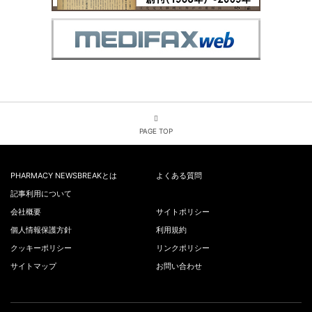
PAGE TOP
PHARMACY NEWSBREAKとは
よくある質問
記事利用について
会社概要
サイトポリシー
個人情報保護方針
利用規約
クッキーポリシー
リンクポリシー
サイトマップ
お問い合わせ