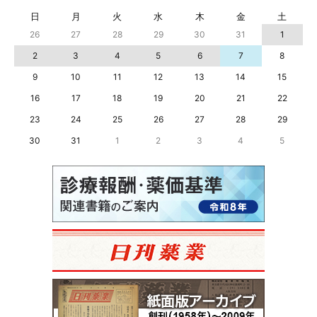
日
月
火
水
木
金
土
26
27
28
29
30
31
1
2
3
4
5
6
7
8
9
10
11
12
13
14
15
16
17
18
19
20
21
22
23
24
25
26
27
28
29
30
31
1
2
3
4
5