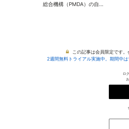
総合機構（PMDA）の自...
この記事は会員限定です。
2週間無料トライアル実施中。期間中
ロ