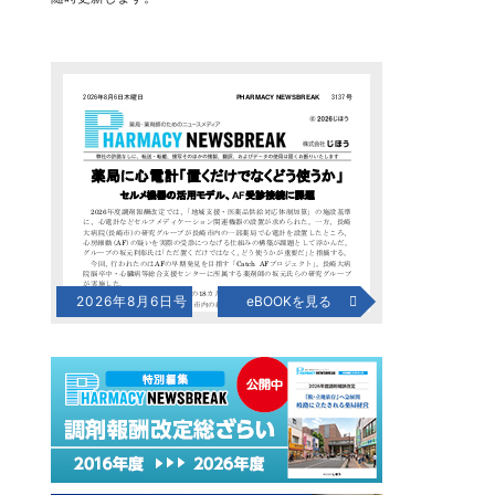
2026年8月6日号
eBOOKを見る