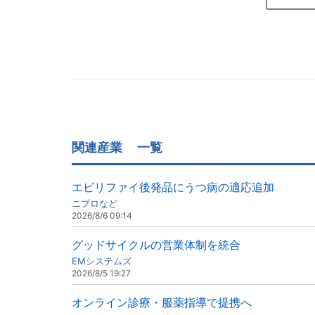
関連産業
一覧
エビリファイ後発品にうつ病の適応追加
ニプロなど
2026/8/6 09:14
グッドサイクルの営業体制を統合
EMシステムズ
2026/8/5 19:27
オンライン診療・服薬指導で提携へ