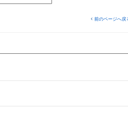
前のページへ戻