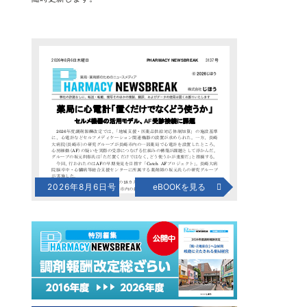
2026年8月6日号
eBOOKを見る