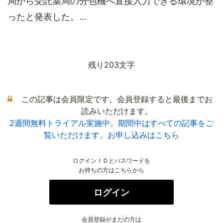
局から受託薬局の分包機へ直接入力できる環境が整
ったと発表した。...
残り203文字
この記事は会員限定です。会員登録すると最後までお
読みいただけます。
2週間無料トライアル実施中。期間中はすべての記事をご
覧いただけます。お申し込みはこちら
ログインＩＤとパスワードを
お持ちの方はこちらから
ログイン
会員登録がまだの方は