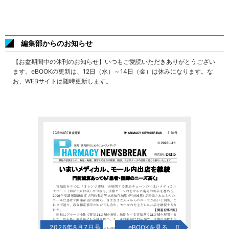
編集部からのお知らせ
【お盆期間中の休刊のお知らせ】いつもご愛読いただきありがとうござい
ます。eBOOKの更新は、12日（水）～14日（金）は休みになります。な
お、WEBサイトは随時更新します。
2026年8月7日号
eBOOKを見る