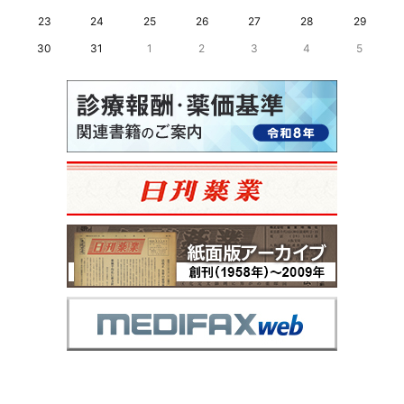
23
24
25
26
27
28
29
30
31
1
2
3
4
5