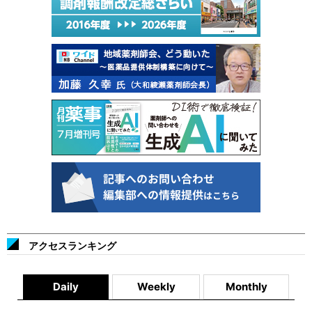
アクセスランキング
Daily
Weekly
Monthly