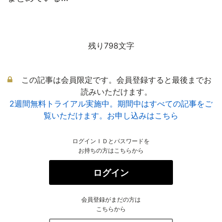
残り798文字
この記事は会員限定です。会員登録すると最後までお
読みいただけます。
2週間無料トライアル実施中。期間中はすべての記事をご
覧いただけます。お申し込みはこちら
ログインＩＤとパスワードを
お持ちの方はこちらから
ログイン
会員登録がまだの方は
こちらから