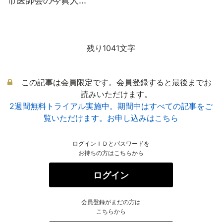
市医師会の今眞人...
残り1041文字
この記事は会員限定です。会員登録すると最後までお
読みいただけます。
2週間無料トライアル実施中。期間中はすべての記事をご
覧いただけます。お申し込みはこちら
ログインＩＤとパスワードを
お持ちの方はこちらから
ログイン
会員登録がまだの方は
こちらから