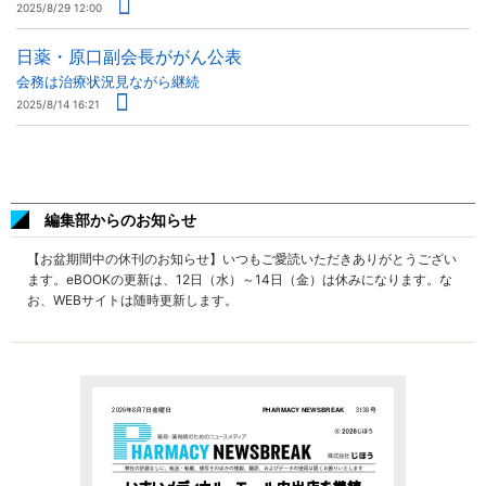
2025/8/29 12:00
日薬・原口副会長ががん公表
会務は治療状況見ながら継続
2025/8/14 16:21
編集部からのお知らせ
【お盆期間中の休刊のお知らせ】いつもご愛読いただきありがとうござい
ます。eBOOKの更新は、12日（水）～14日（金）は休みになります。な
お、WEBサイトは随時更新します。