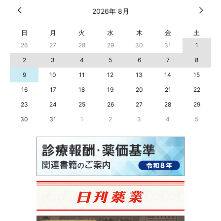
2026年 8月
日
月
火
水
木
金
土
26
27
28
29
30
31
1
2
3
4
5
6
7
8
9
10
11
12
13
14
15
16
17
18
19
20
21
22
23
24
25
26
27
28
29
30
31
1
2
3
4
5