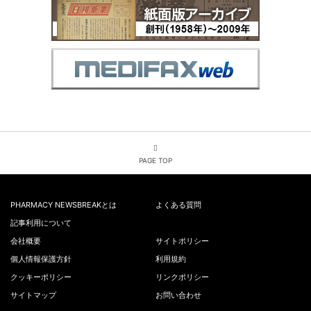
PAGE TOP
PHARMACY NEWSBREAKとは
よくある質問
記事利用について
会社概要
サイトポリシー
個人情報保護方針
利用規約
クッキーポリシー
リンクポリシー
サイトマップ
お問い合わせ