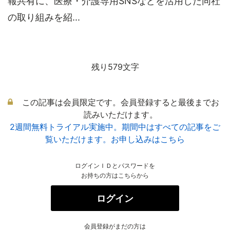
報共有に、医療・介護専用SNSなどを活用した同社
の取り組みを紹...
残り579文字
この記事は会員限定です。会員登録すると最後までお
読みいただけます。
2週間無料トライアル実施中。期間中はすべての記事をご
覧いただけます。お申し込みはこちら
ログインＩＤとパスワードを
お持ちの方はこちらから
ログイン
会員登録がまだの方は