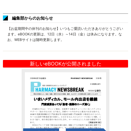
編集部からのお知らせ
【お盆期間中の休刊のお知らせ】いつもご愛読いただきありがとうござい
ます。eBOOKの更新は、12日（水）～14日（金）は休みになります。な
お、WEBサイトは随時更新します。
新しいeBOOKが公開されました