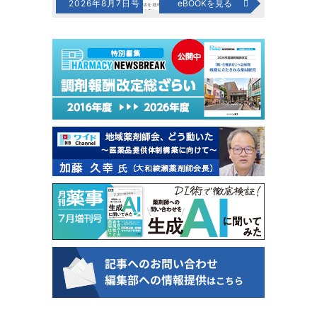
2026年8月7日号
eBOOKを見る