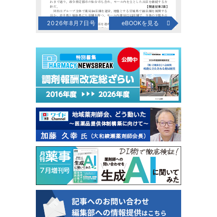
2026年8月7日号
eBOOKを見る