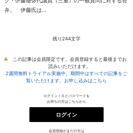
ク・伊藤徹弥代議員（三重）の一般質問に対する答
弁。 伊藤氏は...
残り244文字
この記事は会員限定です。会員登録すると最後までお
読みいただけます。
2週間無料トライアル実施中。期間中はすべての記事をご
覧いただけます。お申し込みはこちら
ログインＩＤとパスワードを
お持ちの方はこちらから
ログイン
会員登録がまだの方は