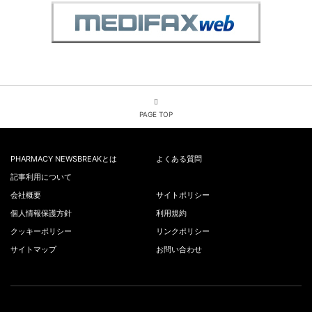
PAGE TOP
PHARMACY NEWSBREAKとは
よくある質問
記事利用について
会社概要
サイトポリシー
個人情報保護方針
利用規約
クッキーポリシー
リンクポリシー
サイトマップ
お問い合わせ