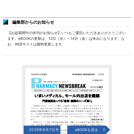
編集部からのお知らせ
【お盆期間中の休刊のお知らせ】いつもご愛読いただきありがとうござい
ます。eBOOKの更新は、12日（水）～14日（金）は休みになります。な
お、WEBサイトは随時更新します。
2026年8月7日号
eBOOKを見る