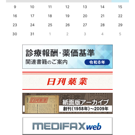
9
10
11
12
13
14
15
16
17
18
19
20
21
22
23
24
25
26
27
28
29
30
31
1
2
3
4
5