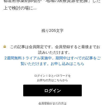
都道府県薬剤師会が「地域の医療資源を把握」した
上で検討の場に...
残り205文字
この記事は会員限定です。会員登録すると最後までお
読みいただけます。
2週間無料トライアル実施中。期間中はすべての記事をご
覧いただけます。お申し込みはこちら
ログインＩＤとパスワードを
お持ちの方はこちらから
ログイン
会員登録がまだの方は