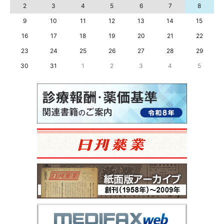
2
3
4
5
6
7
8
9
10
11
12
13
14
15
16
17
18
19
20
21
22
23
24
25
26
27
28
29
30
31
1
2
3
4
5