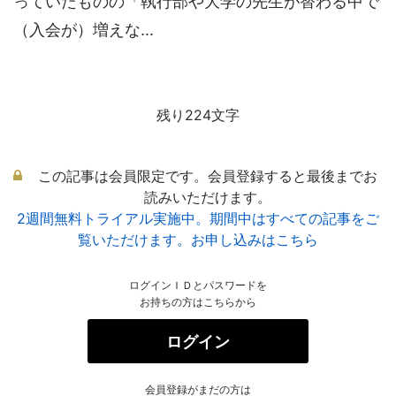
っていたものの「執行部や大学の先生が替わる中で
（入会が）増えな...
残り224文字
この記事は会員限定です。会員登録すると最後までお
読みいただけます。
2週間無料トライアル実施中。期間中はすべての記事をご
覧いただけます。お申し込みはこちら
ログインＩＤとパスワードを
お持ちの方はこちらから
ログイン
会員登録がまだの方は