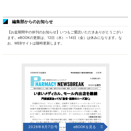
編集部からのお知らせ
【お盆期間中の休刊のお知らせ】いつもご愛読いただきありがとうござい
ます。eBOOKの更新は、12日（水）～14日（金）は休みになります。な
お、WEBサイトは随時更新します。
2026年8月7日号
eBOOKを見る