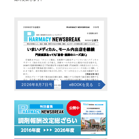
2026年8月7日号
eBOOKを見る